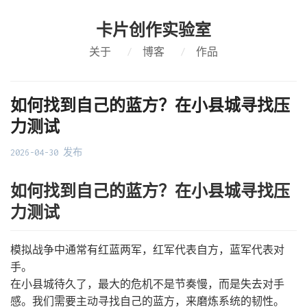
卡片创作实验室
关于
/
博客
/
作品
如何找到自己的蓝方？在小县城寻找压
力测试
2026-04-30 发布
如何找到自己的蓝方？在小县城寻找压
力测试
模拟战争中通常有红蓝两军，红军代表自方，蓝军代表对
手。
在小县城待久了，最大的危机不是节奏慢，而是失去对手
感。我们需要主动寻找自己的蓝方，来磨炼系统的韧性。