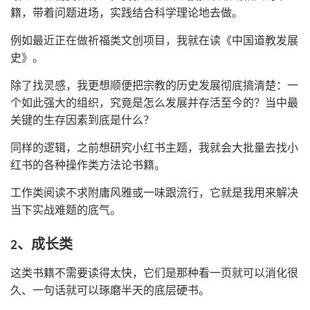
籍，带着问题进场，实践结合科学理论地去做。
例如最近正在做祈福类文创项目，我就在读《中国道教发展
史》。
除了找灵感，我更想顺便把宗教的历史发展彻底搞清楚：一
个如此强大的组织，究竟是怎么发展并存活至今的？当中最
关键的生存因素到底是什么？
同样的逻辑，之前想研究小红书主题，我就会大批量去找小
红书的各种操作类方法论书籍。
工作类阅读不求附庸风雅或一味跟流行，它就是我用来解决
当下实战难题的底气。
2、成长类
这类书籍不需要读得太快，它们是那种看一页就可以消化很
久、一句话就可以琢磨半天的底层硬书。