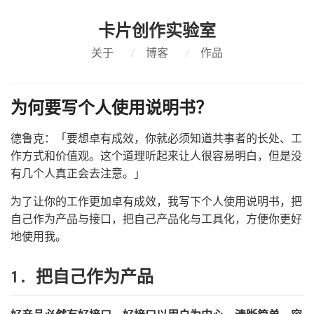
卡片创作实验室
关于
/
博客
/
作品
为何要写个人使用说明书？
德鲁克：「要想卓有成效，你就必须知道共事者的长处、工
作方式和价值观。这个道理听起来让人很容易明白，但是没
有几个人真正会去注意。」
为了让你的工作更加卓有成效，我写下个人使用说明书，把
自己作为产品与接口，把自己产品化与工具化，方便你更好
地使用我。
1. 把自己作为产品