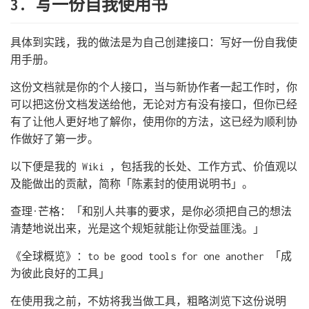
3. 写一份自我使用书
具体到实践，我的做法是为自己创建接口：写好一份自我使
用手册。
这份文档就是你的个人接口，当与新协作者一起工作时，你
可以把这份文档发送给他，无论对方有没有接口，但你已经
有了让他人更好地了解你，使用你的方法，这已经为顺利协
作做好了第一步。
以下便是我的 Wiki ，包括我的长处、工作方式、价值观以
及能做出的贡献，简称「陈素封的使用说明书」。
查理·芒格：「和别人共事的要求，是你必须把自己的想法
清楚地说出来，光是这个规矩就能让你受益匪浅。」
《全球概览》：to be good tools for one another 「成
为彼此良好的工具」
在使用我之前，不妨将我当做工具，粗略浏览下这份说明