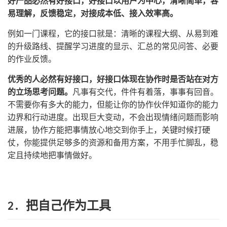
好产品必然有好接口，好接口以用户为中心，清晰简单，容
易理解，反馈稳定，对接成本低、接入效率高。
例如一门课程，它的接口就是：清晰的课程大纲、从易到难
的升级路线、提醒学习进度的显示、汇总的常见问答、必要
的作业反馈。
优秀的人必然有好接口，好接口体现在协作时是否站在对方
的立场思考问题。
凡事有交代，件件有着落，事事有回音。
不需要你有多大的能力，但能让你的协作伙伴知道你的能力
边界和行动进度。出现巨大变动，不会出现情绪问题而影响
进展，协作方能把事情放心地交到你手上，关键时候打硬
仗，你能提供足够多的资源和备用方案，不用手忙脚乱，稳
定且持续地把事情做好。
2. 把自己作为工具