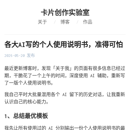
卡片创作实验室
关于
/
博客
/
作品
各大AI写的个人使用说明书，准得可怕
2026-05-20 发布
最近更新博客时，发现「关于我」的页面有很多信息已经过
期，干脆花了一个上午的时间，深度使用 AI 辅助，重新写
了一版个人使用说明书。
我自己平时大批量混用各个 AI 留下的历史对话，让我重新
认识自己的核心能力。
1、总结最优模板
我先让所有使用过的 AI 分别输出一份个人使用说明书的最