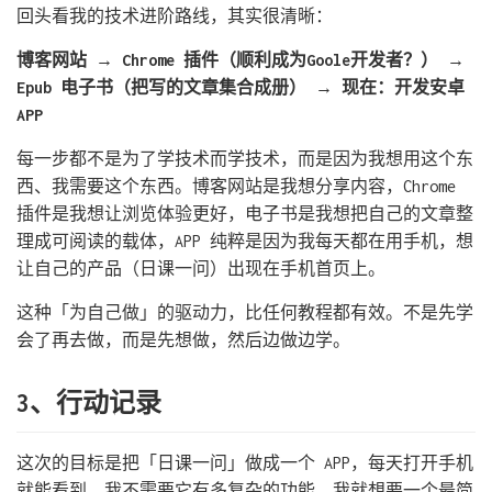
回头看我的技术进阶路线，其实很清晰：
博客网站 → Chrome 插件（顺利成为Goole开发者？） →
Epub 电子书（把写的文章集合成册） → 现在：开发安卓
APP
每一步都不是为了学技术而学技术，而是因为我想用这个东
西、我需要这个东西。博客网站是我想分享内容，Chrome
插件是我想让浏览体验更好，电子书是我想把自己的文章整
理成可阅读的载体，APP 纯粹是因为我每天都在用手机，想
让自己的产品（日课一问）出现在手机首页上。
这种「为自己做」的驱动力，比任何教程都有效。不是先学
会了再去做，而是先想做，然后边做边学。
3、行动记录
这次的目标是把「日课一问」做成一个 APP，每天打开手机
就能看到。我不需要它有多复杂的功能，我就想要一个最简