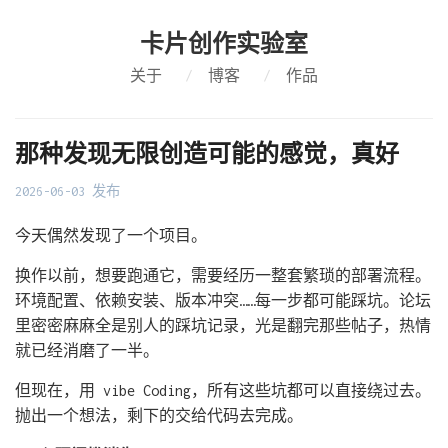
卡片创作实验室
关于
/
博客
/
作品
那种发现无限创造可能的感觉，真好
2026-06-03 发布
今天偶然发现了一个项目。
换作以前，想要跑通它，需要经历一整套繁琐的部署流程。
环境配置、依赖安装、版本冲突……每一步都可能踩坑。论坛
里密密麻麻全是别人的踩坑记录，光是翻完那些帖子，热情
就已经消磨了一半。
但现在，用 vibe Coding，所有这些坑都可以直接绕过去。
抛出一个想法，剩下的交给代码去完成。