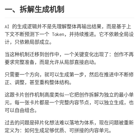
一、拆解生成机制
AI 的生成逻辑并不是先理解整体再输出结果，而是基于上
下文不断预测下一个 Token，并持续推进。它不依赖全局设
计，只依赖局部成立。
当这种机制迁移到创作中，一个关键变化出现了：创作不再
要求完整准备，而是允许从局部直接启动。
只需要一个方向，就可以生成第一步，然后在推进中不断修
正、调整，甚至重构整体结构。
这跟卡片创作机制高度类似——它把创作拆解为独立的最小单
元，每一张卡片都是一个完整内容节点，可以独立生成，也
可以自由组合。
过去的问题是碎片化想法难以落地为体系，现在问题被重新
定义为：如何生成足够优质、可拼接的内容单元。