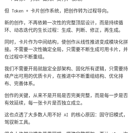
但 Token + 卡片创作系统，把创作转为过程导向。
新的创作，不再依赖一次性的完整顶层设计，而是持续循
环、动态迭代的生长过程：生成、判断、修正，再生成。
同时，卡片作为中间结构，使创作从线性推进变成模块化拼
接。不需要一次性确定全局，只需要不断生成可用卡片，并
在过程中不断重组。
我们不需要开局就敲定全部架构、固化所有逻辑，只需要持
续产出可用的优质卡片，在推进中不断重组结构、优化排
布、完善体系。
创作的关键，从来不是开局是否完美完整，而是每一步是否
有效延续，每一张卡片是否独立成立。
这也点透了大多数人用不好 AI 的核心原因：固守旧模式，
驾驭新工具。