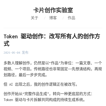
卡片创作实验室
关于
/
博客
/
作品
Token 驱动创作：改写所有人的创作方
式
2026-06-04 发布
多数人理解创作，仍然是以“作品”为单位：一篇文章、一个
视频、一个项目。传统路径也非常固定——先想清结构，再规
划路径，最后一步步完成。
但 AI 出现之后，我的创作逻辑正在被改写。
创作开始从“完整作品生成”，转向一种更底层的方式：
Token 驱动与卡片拆解共同构成的持续生成系统。