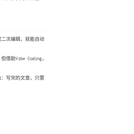
需二次编辑，就能自动
ibe Coding，
盈：写完的文章，只需