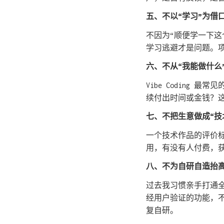
五、不以“学习”为借
不因为“顺便学一下这
学习逃避才是问题。
六、不从“我能做什么
Vibe Coding
续付出时间或金钱？
七、不把生意做成“技
一个技术作品的评价
用，有没有人付费，
八、不为自研自造抬
过去我习惯亲手打通
经用户验证的功能，
复自研。