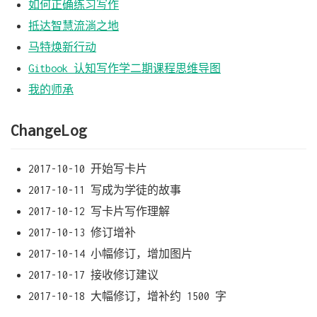
如何正确练习写作
抵达智慧流淌之地
马特焕新行动
Gitbook 认知写作学二期课程思维导图
我的师承
ChangeLog
2017-10-10 开始写卡片
2017-10-11 写成为学徒的故事
2017-10-12 写卡片写作理解
2017-10-13 修订增补
2017-10-14 小幅修订，增加图片
2017-10-17 接收修订建议
2017-10-18 大幅修订，增补约 1500 字