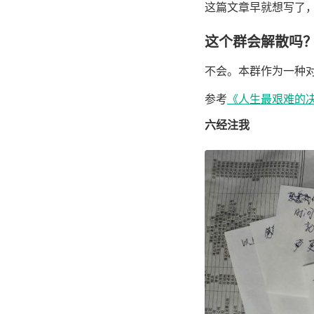
这篇文章早就想写了
这个群会解散吗
不会。本群作为一种
参考
《人生最艰难的
六经注我