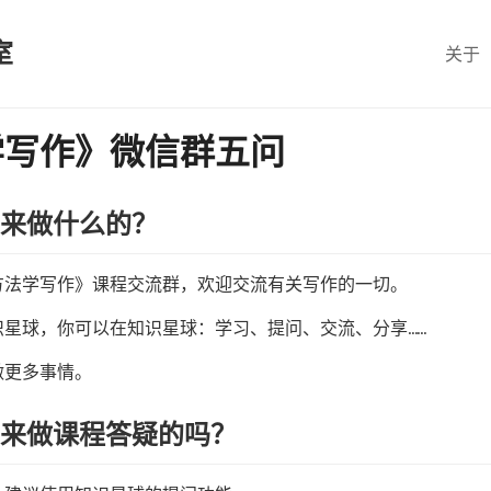
室
关于
学写作》微信群五问
用来做什么的？
方法学写作》课程交流群，欢迎交流有关写作的一切。
星球，你可以在知识星球：学习、提问、交流、分享……
做更多事情。
用来做课程答疑的吗？