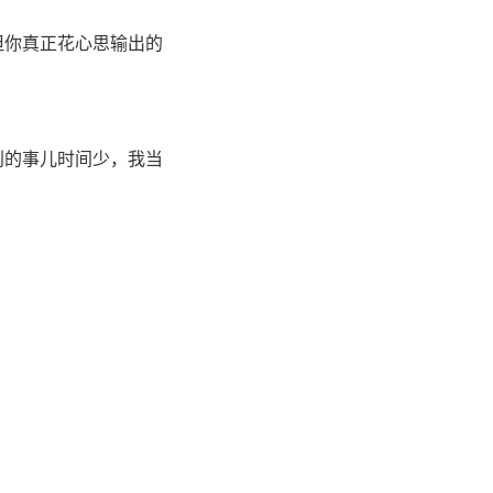
但你真正花心思输出的
别的事儿时间少，我当