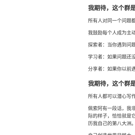
我期待，这个群
所有人对同一个问题
我鼓励每个人成为主
探索者：当你遇到问
学习者：如果问题还
分享者：如果你以前
我期待，这个群
所有人都可以潜心写
佩索阿有一段话，我
际的样子，恰恰就是
历我自己的第八大洲