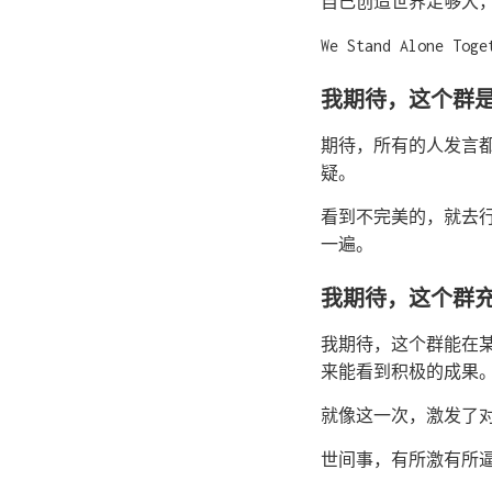
自己创造世界足够大
We Stand Alone Tog
我期待，这个群
期待，所有的人发言
疑。
看到不完美的，就去
一遍。
我期待，这个群
我期待，这个群能在
来能看到积极的成果
就像这一次，激发了
世间事，有所激有所