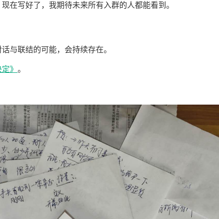
，现在写好了，我期待未来所有入群的人都能看到。
？
对话与联结的可能，会持续存在。
决定》
。