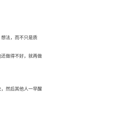
、想法，而不只是质
他还做得不好，就再做
论，然后其他人一早醒