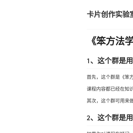
卡片创作实验
《笨方法
1、这个群是
首先，这个群是《笨
课程内容都已经在知识
其次，这个群可用来
2、这个群是