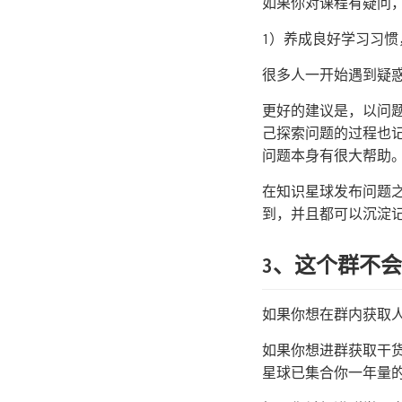
如果你对课程有疑问
1）养成良好学习习惯
很多人一开始遇到疑
更好的建议是，以问
己探索问题的过程也
问题本身有很大帮助
在知识星球发布问题
到，并且都可以沉淀
3、这个群不
如果你想在群内获取
如果你想进群获取干
星球已集合你一年量